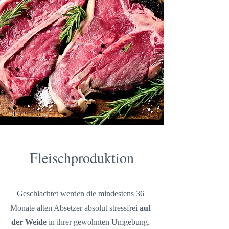
Fleischproduktion
Geschlachtet werden die mindestens 36
Monate alten Absetzer absolut stressfrei
auf
der Weide
in ihrer gewohnten Umgebung.