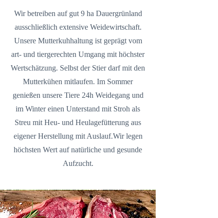
Wir betreiben auf gut 9 ha Dauergrünland
ausschließlich extensive Weidewirtschaft.
Unsere Mutterkuhhaltung ist geprägt vom
art- und tiergerechten Umgang mit höchster
Wertschätzung. Selbst der Stier darf mit den
Mutterkühen mitlaufen. Im Sommer
genießen unsere Tiere 24h Weidegang und
im Winter einen Unterstand mit Stroh als
Streu mit Heu- und Heulagefütterung aus
eigener Herstellung mit Auslauf.Wir legen
höchsten Wert auf natürliche und gesunde
Aufzucht.