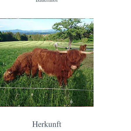
Herkunft