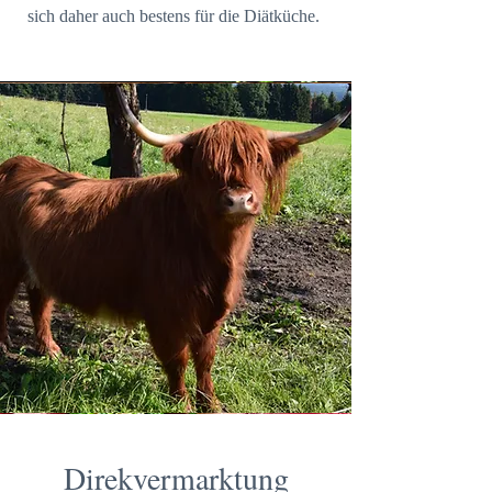
sich daher auch bestens für die Diätküche.
Direkvermarktung