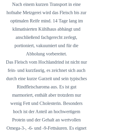
Nach einem kurzen Transport in eine
hofnahe Metzgerei wird das Fleisch bis zur
optimalen Reife mind. 14 Tage lang im
klimatisierten Kühlhaus abhängt und
anschließend fachgerecht zerlegt,
portioniert, vakuumiert und für die
Abholung vorbereitet.
Das Fleisch vom Hochlandrind ist nicht nur
fein- und kurzfasrig, es zeichnet sich auch
durch eine kurze Garzeit und sein typisches
Rindfleischaroma aus. Es ist gut
marmoriert, enthält aber trotzdem nur
wenig Fett und Cholesterin. Besonders
hoch ist der Anteil an hochwertigem
Protein und der Gehalt an wertvollen
Omega-3-, -6- und -9-Fettsäuren. Es eignet