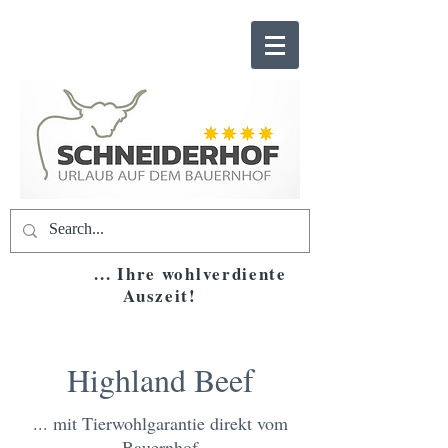
... Ihre wohlverdiente
Auszeit!
Highland Beef
... mit Tierwohlgarantie direkt vom
Bauernhof