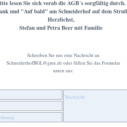
itte lesen Sie sich vorab die AGB´s sorgfältig durch.
Dank und "Auf bald" am Schneiderhof auf dem Stru
Herzlichst,
Stefan und Petra Beer mit Familie
Schreiben Sie uns eine Nachricht an
SchneiderhofBGL@gmx.de
oder füllen Sie das Formular
unten aus: