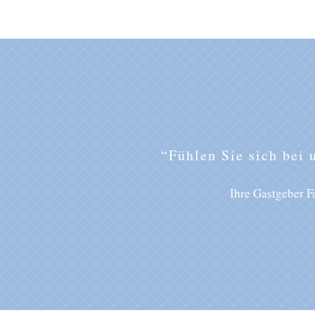
“Fühlen Sie sich bei 
Ihre Gastgeber F